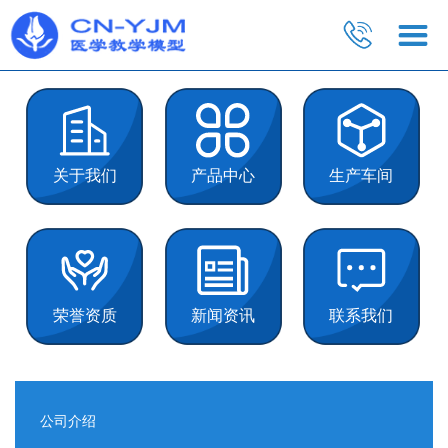
关于我们
产品中心
生产车间
荣誉资质
新闻资讯
联系我们
公司介绍